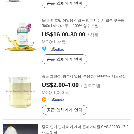
공급 업체에게 연락
도매 홈 호텔 상업용 산업용 향기 디퓨저 필수 맞춤형
500ml 아로마 무수 100% 향수 오일
US$16.00-30.00
/ 상품
MOQ:
1 상품
공급 업체에게 연락
좋은 호환성, 방부제 없음, 수용성 Laureth-7 시트르산
US$2.00-4.00
/ 킬로그램
MOQ:
1,000 kg
공급 업체에게 연락
중국 인기 판매 헤어 케어 클라이마졸 CAS 38083-17-9
재고 있음