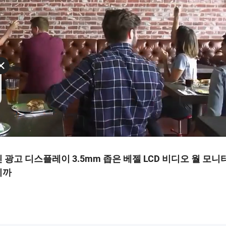
 스크린 광고 디스플레이 3.5mm 좁은 베젤 LCD 비디오 월 모니
니까