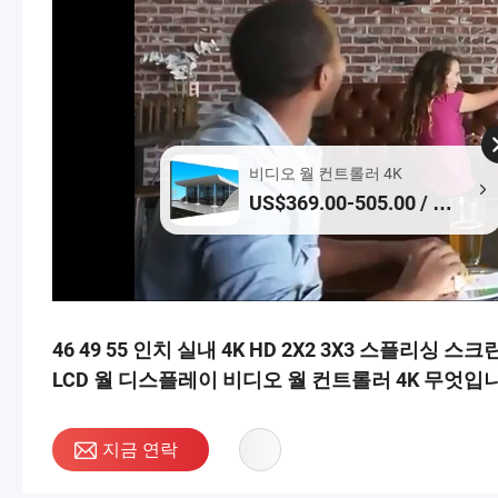
비디오 월 컨트롤러 4K
US$369.00-505.00 / 상
품
46 49 55 인치 실내 4K HD 2X2 3X3 스플리싱
LCD 월 디스플레이 비디오 월 컨트롤러 4K 무엇입
지금 연락