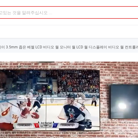
스플레이 3.5mm 좁은 베젤 LCD 비디오 월 모니터 월 LCD 월 디스플레이 비디오 월 컨트