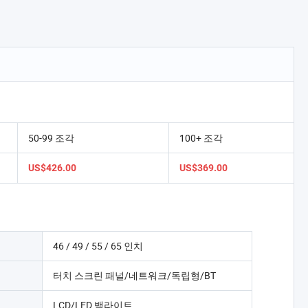
50-99 조각
100+ 조각
US$426.00
US$369.00
46 / 49 / 55 / 65 인치
터치 스크린 패널/네트워크/독립형/BT
LCD/LED 백라이트