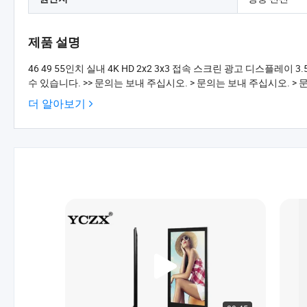
제품 설명
46 49 55인치 실내 4K HD 2x2 3x3 접속 스크린 광고 디스플
수 있습니다. >> 문의는 보내 주십시오. > 문의는 보내 주십시오. 
지털 디스플레이 가격 LCD 비디오 월 디지털 대형 LCD 디스플레이 ..
더 알아보기