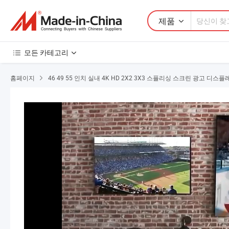
제품
모든 카테고리
홈페이지
46 49 55 인치 실내 4K HD 2X2 3X3 스플리싱 스크린 광고 디