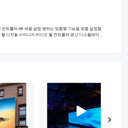
디오 벽 컨트롤러 4K 제품 설명 원하는 맞춤형 기능을 맞춤 설정할
비디오 월 디지털 사이니지 비디오 월 컨트롤러 광고 디스플레이 디