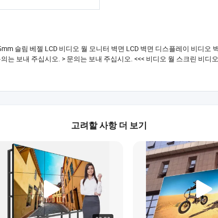
레이 3.5mm 슬림 베젤 LCD 비디오 월 모니터 벽면 LCD 벽면 디스플레이 비
> 문의는 보내 주십시오. > 문의는 보내 주십시오. <<< 비디오 월 스크린 
.
고려할 사항 더 보기