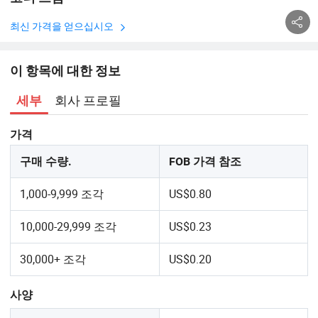
최신 가격을 얻으십시오
이 항목에 대한 정보
회사 프로필
세부
가격
구매 수량.
FOB 가격 참조
1,000-9,999 조각
US$0.80
10,000-29,999 조각
US$0.23
30,000+ 조각
US$0.20
사양