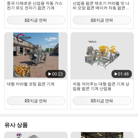
중국 다채로운 산업용 자동 가스
산업용 팝콘 제조기 카라멜 맛 나
전기 유도 전자기 팝콘 기계
비 모양 팝콘 메이커 자동 팝콘 기
계
지금 연락
지금 연락
00:23
01:48
대형 카라멜 코팅 팝콘 기계
자동 저어주는 대형 팝콘 기계 상
업용 팝콘 기계 산업용
지금 연락
지금 연락
유사 상품