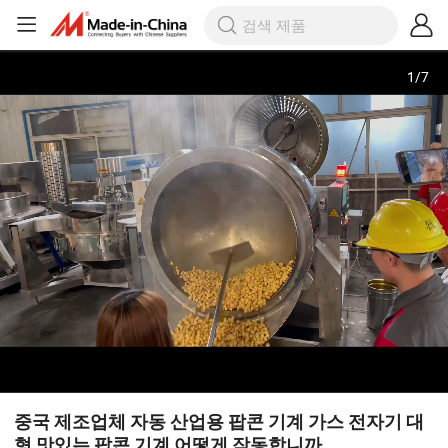
1
/
7
중국 제조업체 자동 산업용 팝콘 기계 가스 전자기 대
형 맛있는 팝콘 기계 어떻게 작동합니까