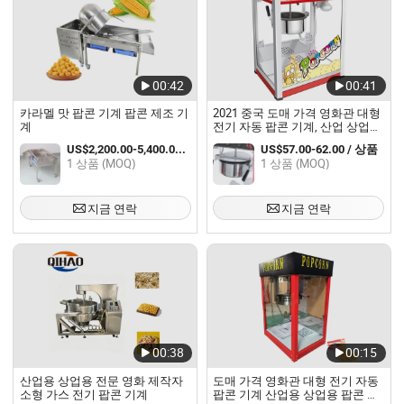
00:42
00:41
카라멜 맛 팝콘 기계 팝콘 제조 기
2021 중국 도매 가격 영화관 대형
계
전기 자동 팝콘 기계, 산업 상업용
팝콘 기계
US$2,200.00-5,400.00 / 상품
US$57.00-62.00 / 상품
1 상품 (MOQ)
1 상품 (MOQ)
지금 연락
지금 연락
00:38
00:15
산업용 상업용 전문 영화 제작자
도매 가격 영화관 대형 전기 자동
소형 가스 전기 팝콘 기계
팝콘 기계 산업용 상업용 팝콘 기