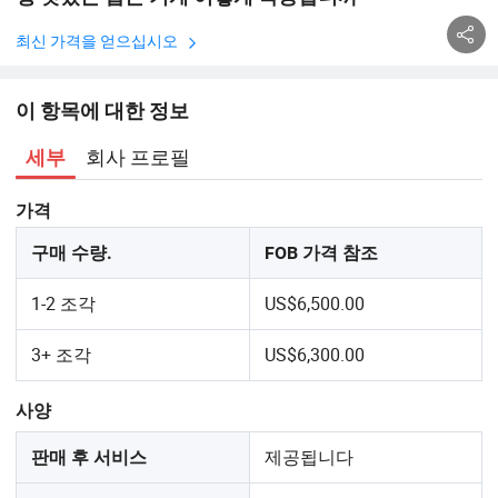
최신 가격을 얻으십시오
이 항목에 대한 정보
회사 프로필
세부
가격
구매 수량.
FOB 가격 참조
1-2 조각
US$6,500.00
3+ 조각
US$6,300.00
사양
제공됩니다
판매 후 서비스