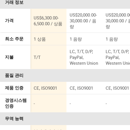
거래 정보
US$20,000.00-
US$20,000.0
US$6,300.00-
30,000.00 / 음
30,000.00 /
가격
6,500.00 / 상품
량
량
1 상품
1 음량
1 음량
최소 주문
LC, T/T, D/P,
LC, T/T, D/P,
T/T
PayPal,
PayPal,
지불
Western Union
Western Uni
품질 관리
CE, ISO9001
CE, ISO9001
CE, ISO9001
제품 인증
경영시스템
-
-
-
인증
무역 능력