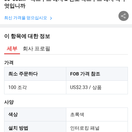
엇입니까
최신 가격을 얻으십시오
이 항목에 대한 정보
회사 프로필
세부
가격
최소 주문하다
FOB 가격 참조
100 조각
US$2.33 / 상품
사양
초록색
색상
인터로킹 패널
설치 방법