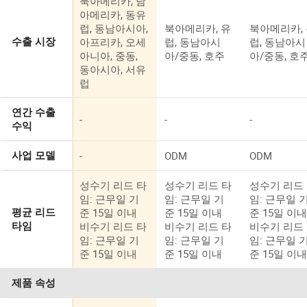
북아메리카, 남
아메리카, 동유
럽, 동남아시아,
북아메리카, 유
북아메리카,
아프리카, 오세
럽, 동남아시
럽, 동남아시
수출 시장
아니아, 중동,
아/중동, 호주
아/중동, 호
동아시아, 서유
럽
연간 수출
-
-
-
수익
-
ODM
ODM
사업 모델
성수기 리드 타
성수기 리드 타
성수기 리드
임: 근무일 기
임: 근무일 기
임: 근무일 
준 15일 이내
준 15일 이내
준 15일 이
평균 리드
비수기 리드 타
비수기 리드 타
비수기 리드
타임
임: 근무일 기
임: 근무일 기
임: 근무일 
준 15일 이내
준 15일 이내
준 15일 이
제품 속성