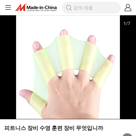
1
/
7
피트니스 장비 수영 훈련 장비 무엇입니까