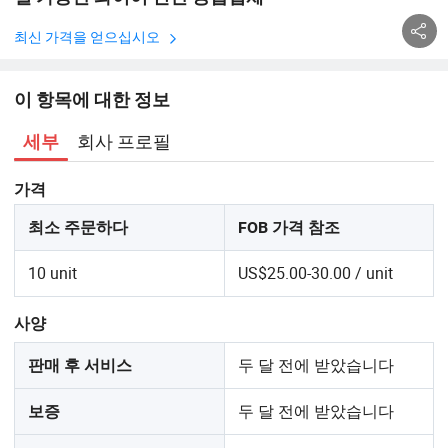
최신 가격을 얻으십시오
이 항목에 대한 정보
회사 프로필
세부
가격
최소 주문하다
FOB 가격 참조
10 unit
US$25.00-30.00 / unit
사양
두 달 전에 받았습니다
판매 후 서비스
두 달 전에 받았습니다
보증