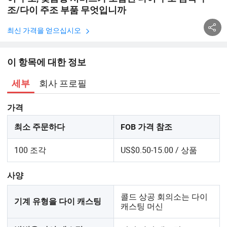
조/다이 주조 부품 무엇입니까
최신 가격을 얻으십시오
이 항목에 대한 정보
회사 프로필
세부
가격
최소 주문하다
FOB 가격 참조
100 조각
US$0.50-15.00 / 상품
사양
콜드 상공 회의소는 다이
기계 유형을 다이 캐스팅
캐스팅 머신