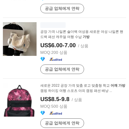
공급 업체에게 연락
공장 가격 나일론 숄더백 여성용 새로운 여성 나일론 핸
드백 패션 캐주얼 여행 수납
가방
US$6.00-7.00
/ 상품
MOQ:
200 상품
공급 업체에게 연락
새로운 2022 공장 가격 맞춤 로고 맞춤형 학교
어깨
가방
캠핑 하이킹 여행 스포츠 야외 캠핑 패션 배낭 ...
US$8.5-9.8
/ 상품
MOQ:
500 상품
공급 업체에게 연락