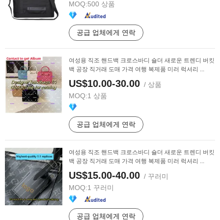
MOQ:
500 상품
공급 업체에게 연락
여성용 직조 핸드백 크로스바디 숄더 새로운 트렌디 버킷
백 공장 직거래 도매 가격 여행 복제품 미러 럭셔리 ...
US$10.00-30.00
/ 상품
MOQ:
1 상품
공급 업체에게 연락
여성용 직조 핸드백 크로스바디 숄더 새로운 트렌디 버킷
백 공장 직거래 도매 가격 여행 복제품 미러 럭셔리 ...
US$15.00-40.00
/ 꾸러미
MOQ:
1 꾸러미
공급 업체에게 연락