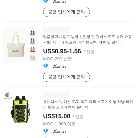
공급 업체에게 연락
맞춤형 재사용 가능한 친환경 면 캔버스 토트 숄더 쇼핑
가방
, 지퍼 다중 포켓 여성 핸드백, 여행 및 일상 ...
US$0.95-1.56
/ 상품
MOQ:
200 상품
공급 업체에게 연락
유니섹스 뉴 패션 PVC 학교 야외 스포츠 여행 사냥 하이
킹 방수 드라이 백팩 숄더 백
US$15.00
/ 상품
MOQ:
1,000 상품