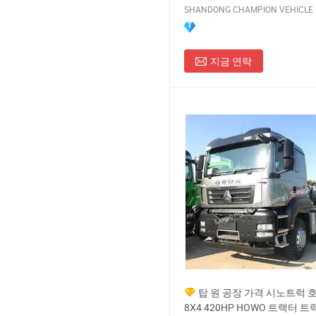
SHANDONG CHAMPION VEHICLE C
지금 연락
탑 원 공장 가격 시노트럭 
8X4 420HP HOWO 트랙터 트