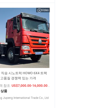
Video
 직송 시노트럭 HOWO 6X4 트랙
 고품질 경쟁력 있는 가격
가격 참조:
/ 상품
US$7,000.00-16,000.00
1 상품
 Jupeng International Trade Co., Ltd