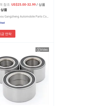
가격 참조:
/ 상품
US$25.00-32.99
1 상품
Guangzhou Gangzheng Automobile Parts Co.,Ltd.
지금 연락
Video