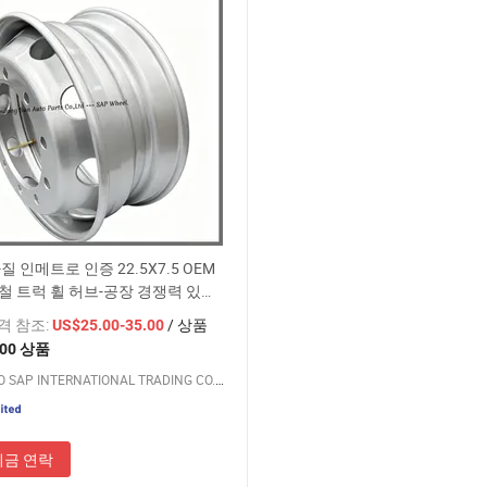
질 인메트로 인증 22.5X7.5 OEM
철 트럭 휠 허브-공장 경쟁력 있는
가격 참조:
/ 상품
US$25.00-35.00
200 상품
QINGDAO SAP INTERNATIONAL TRADING CO., LTD.
지금 연락