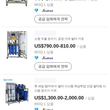
MOQ:
1 상품
공급 업체에게 연락
소형 우물 정수기, 공장 가격 필터 기계
US$790.00-810.00
/ 상품
MOQ:
1 상품
공급 업체에게 연락
핫 세일 탭/지하수 필터 시스템 역삼투압 산업 필터링 시
스템 정수기 가격
US$1,300.00-2,000.00
/ 상품
MOQ:
1 상품