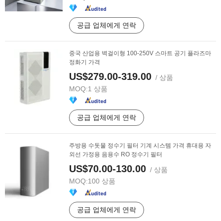
공급 업체에게 연락
중국 산업용 벽걸이형 100-250V 스마트 공기 플라즈마
정화기 가격
US$279.00-319.00
/ 상품
MOQ:
1 상품
공급 업체에게 연락
주방용 수돗물 정수기 필터 기계 시스템 가격 휴대용 자
외선 가정용 음용수 RO 정수기 필터
US$70.00-130.00
/ 상품
MOQ:
100 상품
공급 업체에게 연락