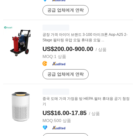
공급 업체에게 연락
공장 가격 아이더 브랜드 3-100 마이크론 Aop-A25 2-
Stage 필터링 유압 오일 휴대용 오일 ...
US$200.00-900.00
/ 상품
MOQ:
1 상품
공급 업체에게 연락
중국 도매 가격 가정용 방 HEPA 필터 휴대용 공기 청정
기
US$16.00-17.85
/ 상품
MOQ:
500 상품