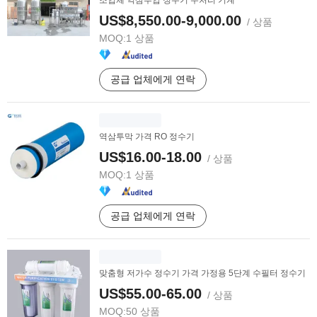
조업체 역삼투압 정수기 수처리 기계
US$8,550.00-9,000.00
/ 상품
MOQ:
1 상품
공급 업체에게 연락
역삼투막 가격 RO 정수기
US$16.00-18.00
/ 상품
MOQ:
1 상품
공급 업체에게 연락
맞춤형 저가수 정수기 가격 가정용 5단계 수필터 정수기
US$55.00-65.00
/ 상품
MOQ:
50 상품