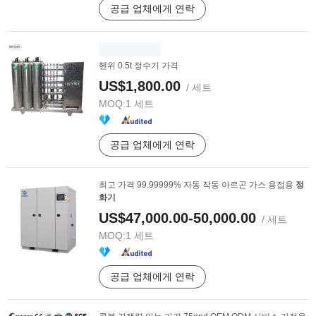
공급 업체에게 연락
헨위 0.5t 정수기 가격
US$1,800.00
/ 세트
MOQ:
1 세트
공급 업체에게 연락
최고 가격 99.99999% 자동 작동 아르곤 가스 용접용
정
화기
US$47,000.00-50,000.00
/ 세트
MOQ:
1 세트
공급 업체에게 연락