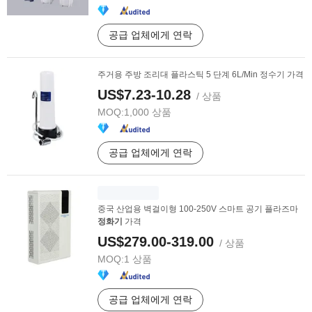
공급 업체에게 연락
주거용 주방 조리대 플라스틱 5 단계 6L/Min 정수기 가격
US$7.23-10.28
/ 상품
MOQ:
1,000 상품
공급 업체에게 연락
중국 산업용 벽걸이형 100-250V 스마트 공기 플라즈마
정화기
가격
US$279.00-319.00
/ 상품
MOQ:
1 상품
공급 업체에게 연락