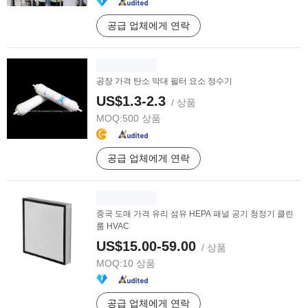
공급 업체에게 연락
공장 가격 탄소 막대 필터 요소 정수기
US$1.3-2.3
/ 상품
MOQ:
500 상품
공급 업체에게 연락
중국 도매 가격 유리 섬유 HEPA 패널 공기 청정기 클린
룸 HVAC
US$15.00-59.00
/ 상품
MOQ:
10 상품
공급 업체에게 연락