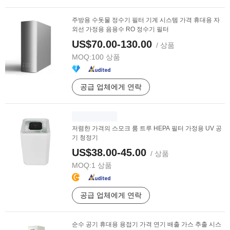
주방용 수돗물 정수기 필터 기계 시스템 가격 휴대용 자
외선 가정용 음용수 RO 정수기 필터
US$70.00-130.00
/ 상품
MOQ:
100 상품
공급 업체에게 연락
저렴한 가격의 스모크 룸 트루 HEPA 필터 가정용 UV 공
기 청정기
US$38.00-45.00
/ 상품
MOQ:
1 상품
공급 업체에게 연락
순수 공기 휴대용 용접기 가격 연기 배출 가스 추출 시스