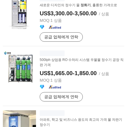
새로운 디자인의 정수기 물
정화기
, 훌륭한 가격으로
US$3,300.00-3,500.00
/ 상품
MOQ:
1 상품
공급 업체에게 연락
500lph 상업용 RO 수처리 시스템 우물물 정수기 공장 직
판 가격
US$1,665.00-1,850.00
/ 상품
MOQ:
1 상품
공급 업체에게 연락
아파트, 학교 및 비즈니스 용도의 최고의 가격 물 자판기
정수기