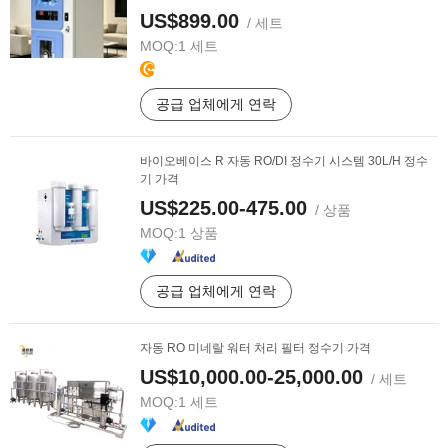
US$899.00
/ 세트
MOQ:
1 세트
공급 업체에게 연락
바이오베이스 R 자동 RO/DI 정수기 시스템 30L/H 정수
기 가격
US$225.00-475.00
/ 상품
MOQ:
1 상품
공급 업체에게 연락
자동 RO 미네랄 워터 처리 필터 정수기 가격
US$10,000.00-25,000.00
/ 세트
MOQ:
1 세트