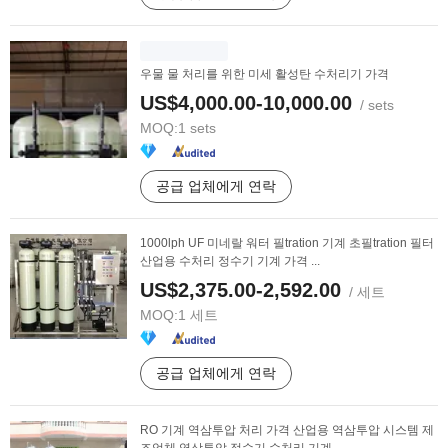
우물 물 처리를 위한 미세 활성탄 수처리기 가격
US$4,000.00-10,000.00
/ sets
MOQ:
1 sets
공급 업체에게 연락
1000lph UF 미네랄 워터 필tration 기계 초필tration 필터
산업용 수처리 정수기 기계 가격 ...
US$2,375.00-2,592.00
/ 세트
MOQ:
1 세트
공급 업체에게 연락
RO 기계 역삼투압 처리 가격 산업용 역삼투압 시스템 제