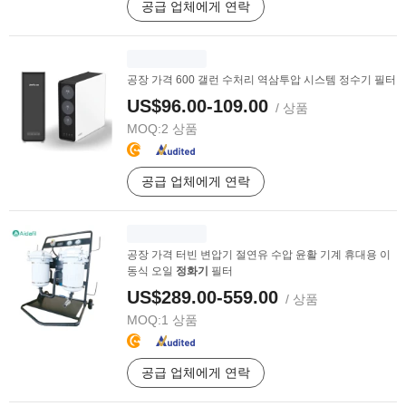
공급 업체에게 연락
공장 가격 600 갤런 수처리 역삼투압 시스템 정수기 필터
US$96.00-109.00
/ 상품
MOQ:
2 상품
공급 업체에게 연락
공장 가격 터빈 변압기 절연유 수압 윤활 기계 휴대용 이
동식 오일
정화기
필터
US$289.00-559.00
/ 상품
MOQ:
1 상품
공급 업체에게 연락