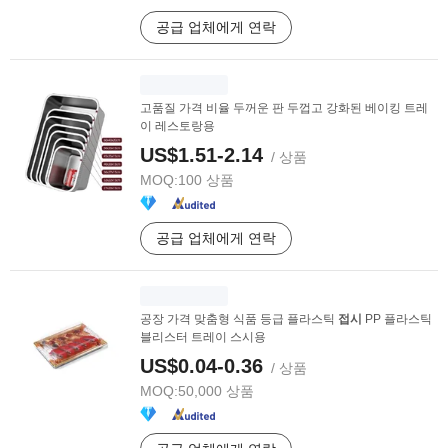
공급 업체에게 연락
고품질 가격 비율 두꺼운 판 두껍고 강화된 베이킹 트레
이 레스토랑용
US$1.51-2.14
/ 상품
MOQ:
100 상품
공급 업체에게 연락
공장 가격 맞춤형 식품 등급 플라스틱
접시
PP 플라스틱
블리스터 트레이 스시용
US$0.04-0.36
/ 상품
MOQ:
50,000 상품