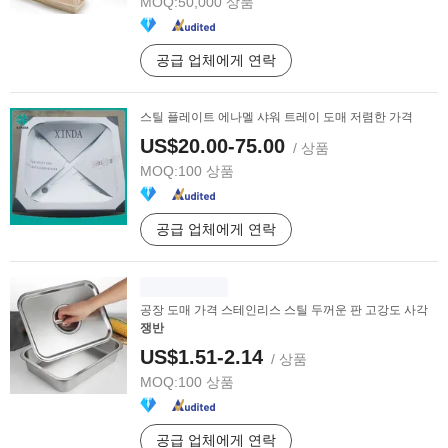
MOQ:
50,000 상품
공급 업체에게 연락
스틸 플레이트 에나멜 샤워 트레이 도매 저렴한 가격
US$20.00-75.00
/ 상품
MOQ:
100 상품
공급 업체에게 연락
공장 도매 가격 스테인리스 스틸 두꺼운 판 고강도 사각
쟁반
US$1.51-2.14
/ 상품
MOQ:
100 상품
공급 업체에게 연락