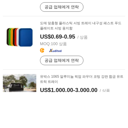
공급 업체에게 연락
도매 맞춤형 플라스틱 서빙 트레이 내구성 패스트 푸드
플레이트 서빙 용지함
US$0.69-0.95
/ 상품
MOQ:
100 상품
공급 업체에게 연락
유박스 1065 알루미늄 픽업 파우더 코팅 강판 합금 유트
트럭 트레이
US$1,000.00-3,000.00
/ 상품
MOQ:
10 상품
공급 업체에게 연락