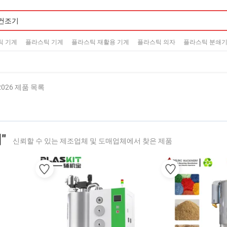
틱 기계
플라스틱 기계
플라스틱 재활용 기계
플라스틱 의자
플라스틱 분쇄
2026 제품 목록
"
신뢰할 수 있는 제조업체 및 도매업체에서 찾은 제품