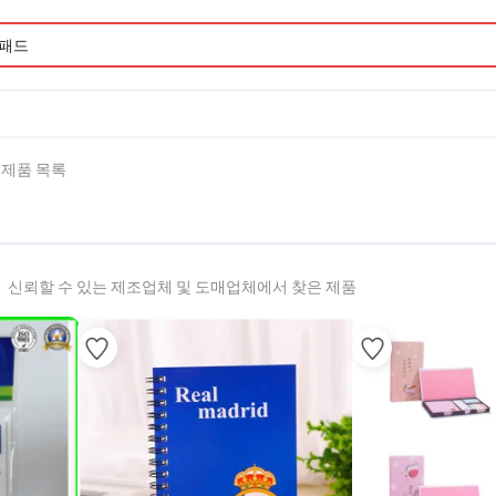
6 제품 목록
신뢰할 수 있는 제조업체 및 도매업체에서 찾은 제품