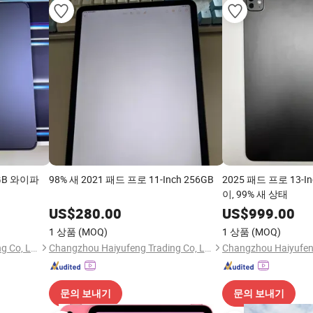
6GB 와이파
98% 새 2021 패드 프로 11-Inch 256GB
2025 패드 프로 13-I
이, 99% 새 상태
US$
280.00
US$
999.00
1 상품
(MOQ)
1 상품
(MOQ)
Changzhou Haiyufeng Trading Co, Ltd.
Changzhou Haiyufeng Trading Co, Ltd.
문의 보내기
문의 보내기