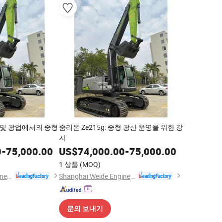
설 및 광업에서의 중형
줌리온 Ze215g: 중형 광산 운영을 위한 강
자
0
-
75,000.00
US$
74,000.00
-
75,000.00
1 상품
(MOQ)
Shanghai Weide Engineering Machinery Equipment Co., Ltd.
Shanghai Weide Engineering Machinery Equipment Co., Ltd.
문의 보내기