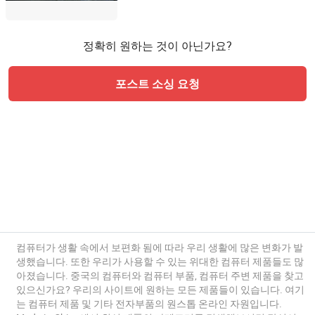
정확히 원하는 것이 아닌가요?
포스트 소싱 요청
컴퓨터가 생활 속에서 보편화 됨에 따라 우리 생활에 많은 변화가 발
생했습니다. 또한 우리가 사용할 수 있는 위대한 컴퓨터 제품들도 많
아졌습니다. 중국의 컴퓨터와 컴퓨터 부품, 컴퓨터 주변 제품을 찾고
있으신가요? 우리의 사이트에 원하는 모든 제품들이 있습니다. 여기
는 컴퓨터 제품 및 기타 전자부품의 원스톱 온라인 자원입니다.