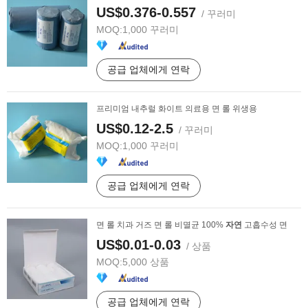
US$0.376-0.557
/ 꾸러미
MOQ:
1,000 꾸러미
공급 업체에게 연락
프리미엄 내추럴 화이트 의료용 면 롤 위생용
US$0.12-2.5
/ 꾸러미
MOQ:
1,000 꾸러미
공급 업체에게 연락
면 롤 치과 거즈 면 롤 비멸균 100%
자연
고흡수성 면
US$0.01-0.03
/ 상품
MOQ:
5,000 상품
공급 업체에게 연락