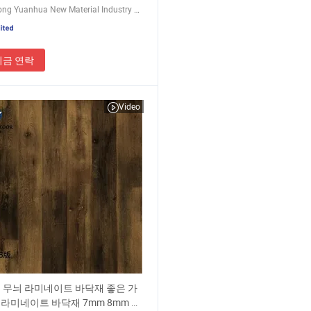
Guangdong Yuanhua New Material Industry Co., Ltd.
지금 연락
Video
 무늬 라미네이트 바닥재 좋은 가
 라미네이트 바닥재 7mm 8mm 라