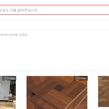
미네이트 바닥재 가격표
Video
Video