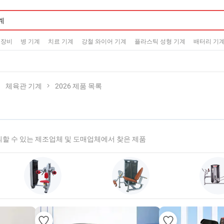
 장비
병 기계
치료 기계
강철 와이어 기계
플라스틱 성형 기계
배터리 기
체육관 기계
2026 제품 목록
할 수 있는 제조업체 및 도매업체에서 찾은 제품