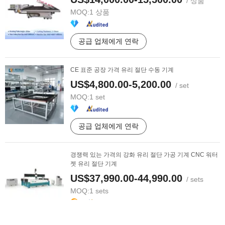
/ 상품
MOQ:
1 상품
공급 업체에게 연락
CE 표준 공장 가격 유리 절단 수동 기계
US$4,800.00-5,200.00
/ set
MOQ:
1 set
공급 업체에게 연락
경쟁력 있는 가격의 강화 유리 절단 가공 기계 CNC 워터
젯 유리 절단 기계
US$37,990.00-44,990.00
/ sets
MOQ:
1 sets
공급 업체에게 연락