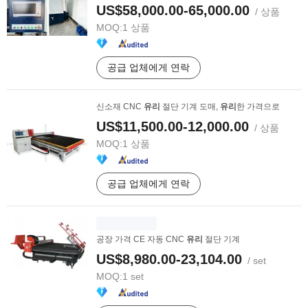
US$58,000.00-65,000.00
/ 상품
MOQ:
1 상품
공급 업체에게 연락
신소재 CNC
유리
절단 기계 도매,
유리
한 가격으로
US$11,500.00-12,000.00
/ 상품
MOQ:
1 상품
공급 업체에게 연락
공장 가격 CE 자동 CNC
유리
절단 기계
US$8,980.00-23,104.00
/ set
MOQ:
1 set