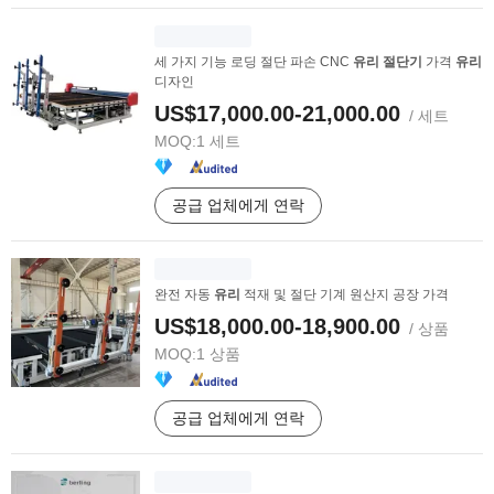
세 가지 기능 로딩 절단 파손 CNC
유리
절단기
가격
유리
디자인
US$17,000.00-21,000.00
/ 세트
MOQ:
1 세트
공급 업체에게 연락
완전 자동
유리
적재 및 절단 기계 원산지 공장 가격
US$18,000.00-18,900.00
/ 상품
MOQ:
1 상품
공급 업체에게 연락