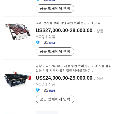
공급 업체에게 연락
CNC 전자동
유리
절단 라인
유리
절단 기계 가격
US$27,000.00-28,000.00
/ 상품
MOQ:
1 상품
공급 업체에게 연락
공장 가격 CNC4028 자동 통합
유리
절단 기계 자동
유리
절단 기계 자동차
유리
절단 테이블 CNC ...
US$24,000.00-25,000.00
/ 상품
MOQ:
1 상품
공급 업체에게 연락