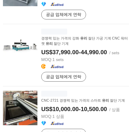
공급 업체에게 연락
경쟁력 있는 가격의 강화
유리
절단 가공 기계 CNC 워터
젯
유리
절단 기계
US$37,990.00-44,990.00
/ sets
MOQ:
1 sets
공급 업체에게 연락
CNC-2721 경쟁력 있는 가격의 스마트
유리
절단 기계
US$10,000.00-10,500.00
/ 상품
MOQ:
1 상품