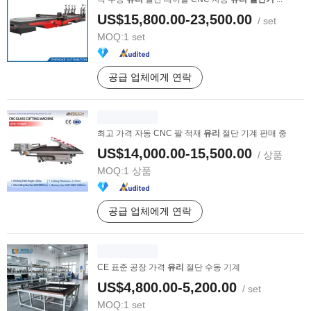
US$15,800.00-23,500.00
/ set
MOQ:
1 set
공급 업체에게 연락
최고 가격 자동 CNC 팔 적재
유리
절단 기계 판매 중
US$14,000.00-15,500.00
/ 상품
MOQ:
1 상품
공급 업체에게 연락
CE 표준 공장 가격
유리
절단 수동 기계
US$4,800.00-5,200.00
/ set
MOQ:
1 set