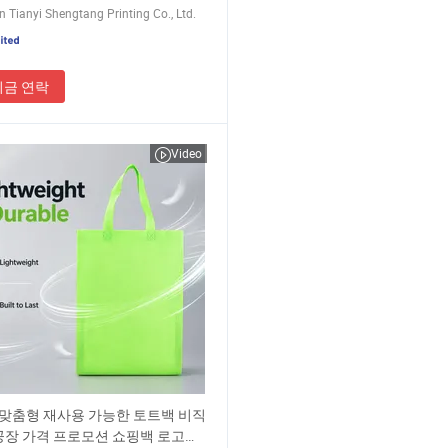
 Tianyi Shengtang Printing Co., Ltd.
지금 연락
Video
맞춤형 재사용 가능한 토트백 비직
 공장 가격 프로모션 쇼핑백 로고가