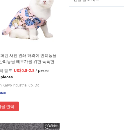
화된 사진 인쇄 하와이 반려동물
 반려동물 애호가를 위한 독특한 선
가격 참조:
/ pieces
US$0.8-2.8
 pieces
 Karyo Industrial Co. Ltd
지금 연락
Video