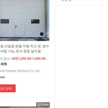
용 산업용 분할 자동 차고 문, 방수
 저항 기능, 문과 창문 설치용
가격 참조:
/ 세트
US$1,290.00-1,490.00
1 세트
oor Industry (Suzhou) Co., Ltd.
지금 연락
Video