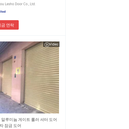
u Lesho Door Co., Ltd.
지금 연락
Video
 알루미늄 게이트 롤러 셔터 도어
자 잠금 도어