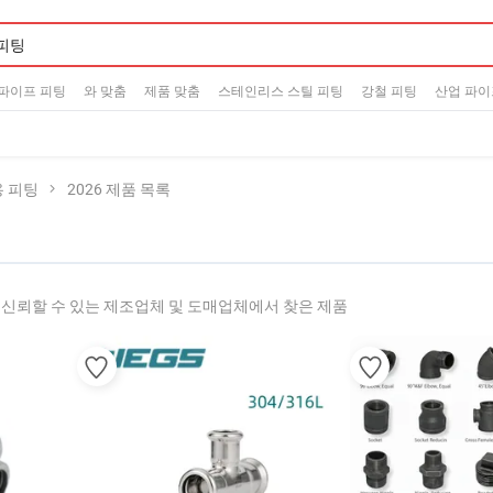
파이프 피팅
와 맞춤
제품 맞춤
스테인리스 스틸 피팅
강철 피팅
산업 파이
 피팅
2026 제품 목록
신뢰할 수 있는 제조업체 및 도매업체에서 찾은 제품