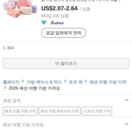
US$2.07-2.64
/ 상품
MOQ:
100 상품
공급 업체에게 연락
1
/
834
더 많이보기
홈페이지
가방·케이스 & 박스
토트 백
패션 여행 가방 가격
2026 패션 여행 가방 가격표
관련 검색
패션 선물 가방 가격
패션 가방 액세서리 가격
스포츠 가방 가격
홍보 가방 가격
가방 핸드백 가격
패션 포장 가방 가격
배낭 가격
패션 여행 가방 가격표
핸드백 가격
패션 핸드백 가격
패션 가방 가격