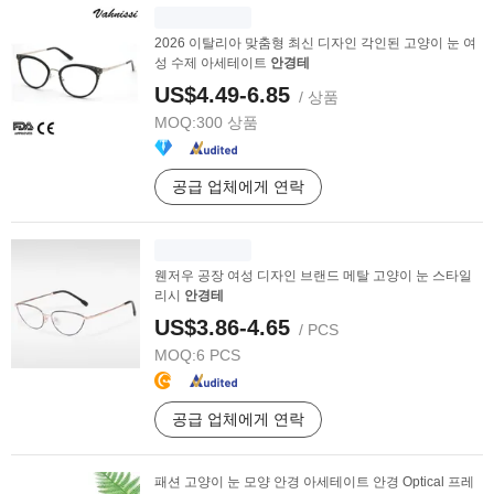
2026 이탈리아 맞춤형 최신 디자인 각인된 고양이 눈 여
성 수제 아세테이트
안경테
US$4.49-6.85
/ 상품
MOQ:
300 상품
공급 업체에게 연락
웬저우 공장 여성 디자인 브랜드 메탈 고양이 눈 스타일
리시
안경테
US$3.86-4.65
/ PCS
MOQ:
6 PCS
공급 업체에게 연락
패션 고양이 눈 모양 안경 아세테이트 안경 Optical 프레