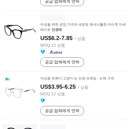
공급 업체에게 연락
여성을 위한 공장 가격의 새로운 패셔너블한 아이캣 아세
테이트
안경테
US$6.2-7.85
/ 상품
MOQ:
12 상품
공급 업체에게 연락
여성용 트렌디 고양이 눈 안경 프레임 - 도매 가격
US$3.95-6.25
/ 상품
MOQ:
12 상품
공급 업체에게 연락