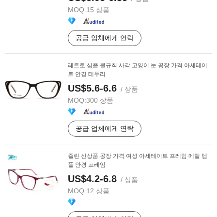
MOQ:
15 상품
공급 업체에게 연락
레트로 심플 불규칙 사각 고양이 눈 공장 가격 아세테이
트 안경 테두리
US$5.6-6.6
/ 상품
MOQ:
300 상품
공급 업체에게 연락
즐린 신상품 공장 가격 여성 아세테이트 프레임 메탈 템
플 안경 프레임
US$4.2-6.8
/ 상품
MOQ:
12 상품