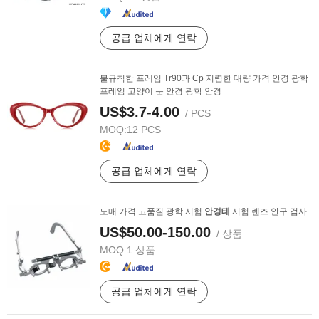
공급 업체에게 연락
불규칙한 프레임 Tr90과 Cp 저렴한 대량 가격 안경 광학
프레임 고양이 눈 안경 광학 안경
US$3.7-4.00
/ PCS
MOQ:
12 PCS
공급 업체에게 연락
도매 가격 고품질 광학 시험
안경테
시험 렌즈 안구 검사
US$50.00-150.00
/ 상품
MOQ:
1 상품
공급 업체에게 연락