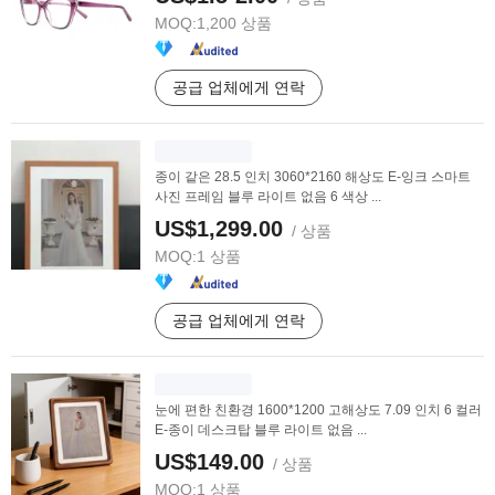
MOQ:
1,200 상품
공급 업체에게 연락
종이 같은 28.5 인치 3060*2160 해상도 E-잉크 스마트
사진 프레임 블루 라이트 없음 6 색상 ...
US$1,299.00
/ 상품
MOQ:
1 상품
공급 업체에게 연락
눈에 편한 친환경 1600*1200 고해상도 7.09 인치 6 컬러
E-종이 데스크탑 블루 라이트 없음 ...
US$149.00
/ 상품
MOQ:
1 상품