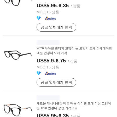
US$5.95-6.35
/ 상품
MOQ:
15 상품
공급 업체에게 연락
2026 우아한 빈티지 고양이 눈 모양의 고체 아세테이트
패션
안경테
도매 가격
US$5.9-6.75
/ 상품
MOQ:
15 상품
공급 업체에게 연락
새로운 패셔너블한 빠른 배송 아이템 도매 여성 고양이
눈 Tr90
안경테
공장 가격으로
US$5.95-6.35
/ 상품