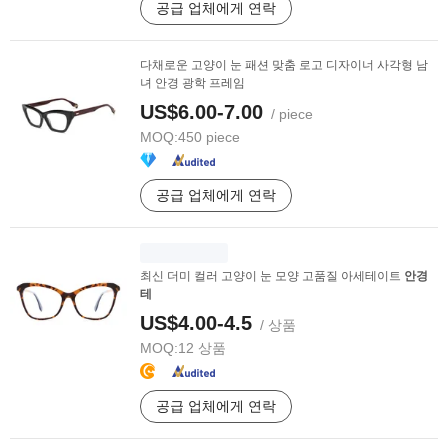
공급 업체에게 연락
다채로운 고양이 눈 패션 맞춤 로고 디자이너 사각형 남
녀 안경 광학 프레임
US$6.00-7.00
/ piece
MOQ:
450 piece
공급 업체에게 연락
최신 더미 컬러 고양이 눈 모양 고품질 아세테이트
안경
테
US$4.00-4.5
/ 상품
MOQ:
12 상품
공급 업체에게 연락