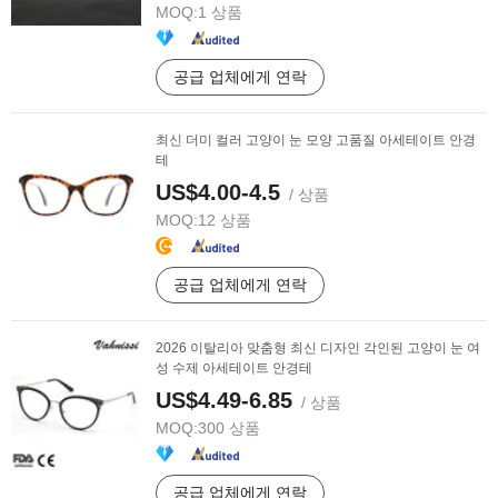
MOQ:
1 상품
공급 업체에게 연락
최신 더미 컬러 고양이 눈 모양 고품질 아세테이트 안경
테
US$4.00-4.5
/ 상품
MOQ:
12 상품
공급 업체에게 연락
2026 이탈리아 맞춤형 최신 디자인 각인된 고양이 눈 여
성 수제 아세테이트 안경테
US$4.49-6.85
/ 상품
MOQ:
300 상품
공급 업체에게 연락