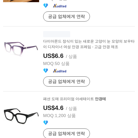
공급 업체에게 연락
다이아몬드 장식이 있는 새로운 고양이 눈 모양의 보우타
이 디자이너 여성 안경 프레임 - 고급 안경 제조
US$6.6
/ 상품
MOQ:
50 상품
공급 업체에게 연락
패션 도매 프리미엄 아세테이트
안경테
US$4.6
/ 상품
MOQ:
1,200 상품
공급 업체에게 연락