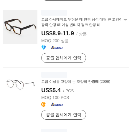
고급 아세테이트 두꺼운 테 안경 남성 대형 큰 고양이 눈
광학 안경 테 여성 빈티지 펑크 안경 테
US$8.9-11.9
/ 상품
MOQ:
200 상품
공급 업체에게 연락
고급 여성용 고양이 눈 모양의
안경테
(2006)
US$5.4
/ PCS
MOQ:
100 PCS
공급 업체에게 연락