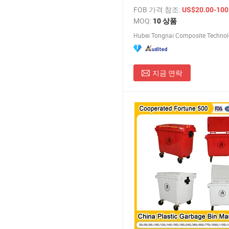
용기
FOB 가격 참조:
US$20.00-100
MOQ:
10 상품
Hubei Tongnai Composite Technolo
지금 연락