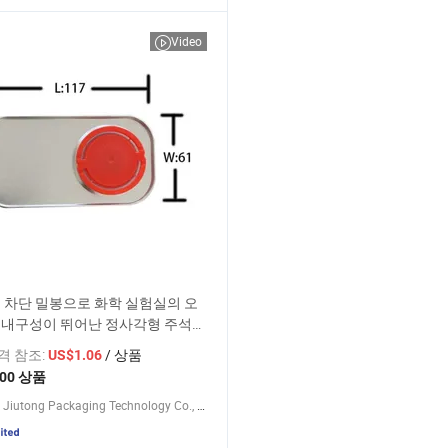
Video
 차단 밀봉으로 화학 실험실의 오
 내구성이 뛰어난 정사각형 주석
가격 참조:
/ 상품
US$1.06
500 상품
Zhejiang Jiutong Packaging Technology Co., Ltd.