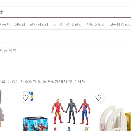
 자동차
장난감
전자 장난감
크리스마스 장난감
사탕 장난감
교육용 장난
6 제품 목록
할 수 있는 제조업체 및 도매업체에서 찾은 제품