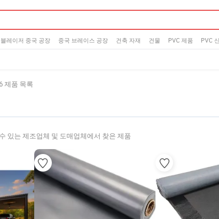
블레이저 중국 공장
중국 브레이스 공장
건축 자재
건물
PVC 제품
PVC 
26 제품 목록
수 있는 제조업체 및 도매업체에서 찾은 제품