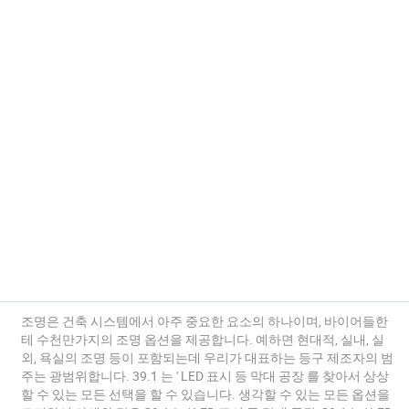
조명은 건축 시스템에서 아주 중요한 요소의 하나이며, 바이어들한
테 수천만가지의 조명 옵션을 제공합니다. 예하면 현대적, 실내, 실
외, 욕실의 조명 등이 포함되는데 우리가 대표하는 등구 제조자의 범
주는 광범위합니다. 39.1 는 ' LED 표시 등 막대 공장 를 찾아서 상상
할 수 있는 모든 선택을 할 수 있습니다. 생각할 수 있는 모든 옵션을