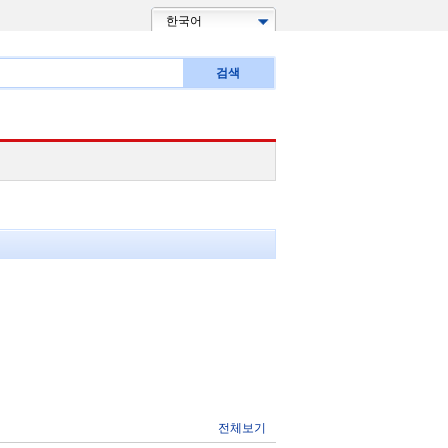
한국어
검색
전체보기