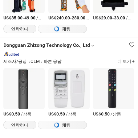
US$
-
/상품
US$
-
/상품
US$
-
/상품
35.00
49.00
240.00
280.00
29.00
33.00
연락하다
채팅
Dongguan Zhizong Technology Co., Ltd
제조사/공장
OEM
빠른 응답
더 보기 +
US$
/상품
US$
/상품
US$
/상품
0.50
0.50
0.50
연락하다
채팅