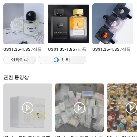
US$
-
/상품
US$
-
/상품
US$
-
/상품
1.35
1.85
1.35
1.85
1.35
1.85
연락하다
채팅
관련 동영상