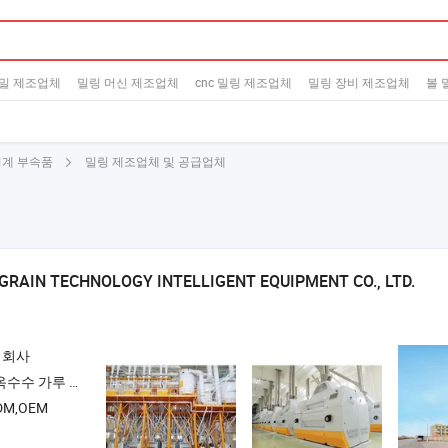
밀 제조업체
밀링 머신 제조업체
cnc 밀링 제조업체
밀링 장비 제조업체
볼 
밀링 제조업체 및 공급업체
기계 부속품
 GRAIN TECHNOLOGY INTELLIGENT EQUIPMENT CO., LTD.
 회사
 가루 제분 공장
M,OEM