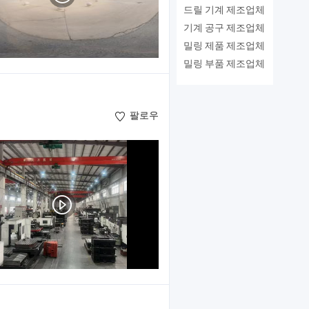
드릴 기계 제조업체
기계 공구 제조업체
밀링 제품 제조업체
밀링 부품 제조업체
팔로우