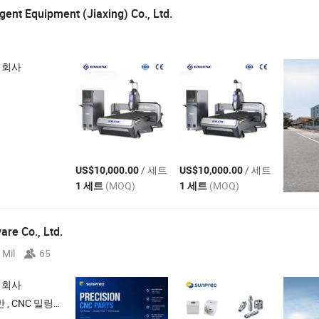
gent Equipment (Jiaxing) Co., Ltd.
 회사
/ 세트
/ 세트
US$10,000.00
US$10,000.00
(MOQ)
(MOQ)
1 세트
1 세트
re Co., Ltd.
 Mil
65
 회사
 , 다이 주조 , 투자 주조