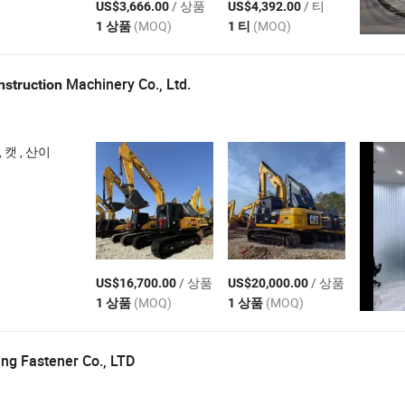
/ 상품
/ 티
US$3,666.00
US$4,392.00
(MOQ)
(MOQ)
1 상품
1 티
Machinery Co., Ltd.
nstruction
, 캣 , 산이
/ 상품
/ 상품
US$16,700.00
US$20,000.00
(MOQ)
(MOQ)
1 상품
1 상품
ng Fastener Co., LTD