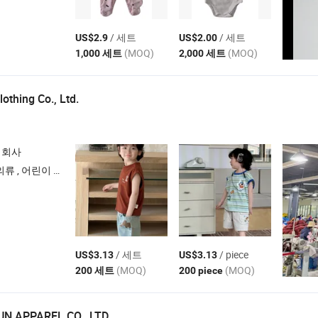
/ 세트
/ 세트
US$2.9
US$2.00
(MOQ)
(MOQ)
1,000 세트
2,000 세트
othing Co., Ltd.
 회사
, 어린이 재킷 , 어린이 티셔츠
/ 세트
/ piece
US$3.13
US$3.13
(MOQ)
(MOQ)
200 세트
200 piece
N APPAREL CO., LTD.