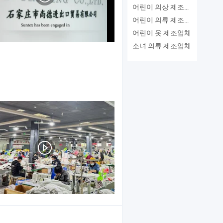
어린이 의상 제조업체
어린이 의류 제조업체
어린이 옷 제조업체
소녀 의류 제조업체