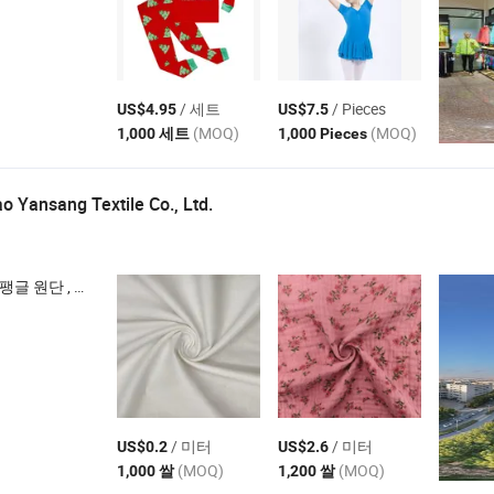
/ 세트
/ Pieces
US$4.95
US$7.5
(MOQ)
(MOQ)
1,000 세트
1,000 Pieces
o Yansang Textile Co., Ltd.
니트 원단 , 쉬폰 원단
/ 미터
/ 미터
US$0.2
US$2.6
(MOQ)
(MOQ)
1,000 쌀
1,200 쌀