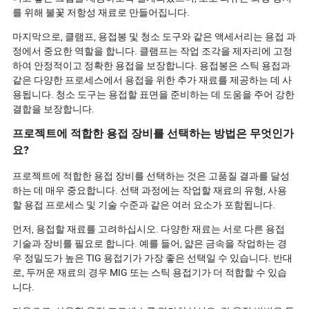
를 위해 불꽃 저항성 재료로 만들어집니다.
마지막으로, 클램프, 용접봉 및 청소 도구와 같은 액세서리는 용접 과
정에서 중요한 역할을 합니다. 클램프는 작업 조각을 제자리에 고정
하여 안정적이고 정확한 용접을 보장합니다. 용접봉은 스틱 용접과
같은 다양한 프로세스에서 용접을 위한 추가 재료를 제공하는 데 사
용됩니다. 청소 도구는 용접할 표면을 준비하는 데 도움을 주어 강한
결합을 보장합니다.
프로젝트에 적합한 용접 장비를 선택하는 방법은 무엇인가
요?
프로젝트에 적합한 용접 장비를 선택하는 것은 고품질 결과를 달성
하는 데 매우 중요합니다. 선택 과정에는 작업할 재료의 유형, 사용
할 용접 프로세스 및 기술 수준과 같은 여러 요소가 포함됩니다.
먼저, 용접할 재료를 고려하십시오. 다양한 재료는 서로 다른 용접
기술과 장비를 필요로 합니다. 예를 들어, 얇은 금속을 작업하는 경
우 정밀도가 높은 TIG 용접기가 가장 좋은 선택일 수 있습니다. 반대
로, 두꺼운 재료의 경우 MIG 또는 스틱 용접기가 더 적합할 수 있습
니다.