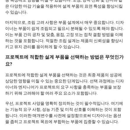
은 다양한 마감 기술을 적용하여 설계 부품의 표면 특성을 향상시킬
수 있습니다.
마지막으로, 조립 고려 사항은 부품 설계에서 매우 중요합니다. 디자
이너는 부품이 쉽게 조립되고 필요시 분해될 수 있도록 해야 합니다.
이는 부품 간의 공차 및 맞춤, 용접, 고정 또는 접착 결합 방법을 이해
하는 것을 포함합니다. 적절한 조립 설계는 제품의 신뢰성을 향상시
키고 유지 관리를 용이하게 할 수 있습니다.
프로젝트에 적합한 설계 부품을 선택하는 방법은 무엇인가
요?
프로젝트에 적합한 설계 부품을 선택하는 것은 최종 제품의 성공에
상당한 영향을 미칠 수 있는 중요한 단계입니다. 선택 과정에는 디자
이너와 엔지니어가 프로젝트의 요구 사항을 충족하는 부품을 보장
하기 위해 고려해야 할 여러 주요 요소가 포함됩니다.
우선, 프로젝트 사양을 명확히 정의하는 것이 필수적입니다. 여기에
는 기능적 요구 사항, 성능 기준 및 미적 선호를 이해하는 것이 포함
됩니다. 이러한 매개변수를 사전에 설정함으로써 디자이너는 옵션
을 좁히고 프로젝트 목표에 부합하는 부품에 집중할 수 있습니다.