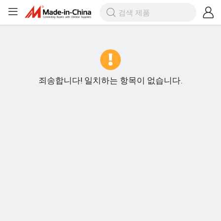
죄송합니다! 일치하는 항목이 없습니다.