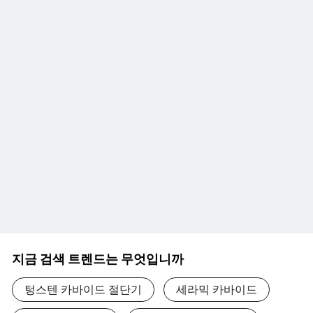
지금 검색 트렌드는 무엇입니까
텅스텐 카바이드 절단기
세라믹 카바이드