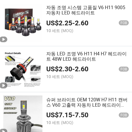
자동 조명 시스템 고품질 V6 H11 9005
자동차 LED 헤드라이트
US$
2.25
-
2.60
FOB
10 세트
(MOQ)
자동 LED 조명 V6 H11 H4 H7 헤드라이
트 48W LED 헤드라이트
US$
2.30
-
2.60
FOB
10 세트
(MOQ)
슈퍼 브라이트 OEM 120W H7 H11 캔버
스 V60 고출력 자동차 LED 헤드라이트
전구
US$
7.15
-
7.50
FOB
10 세트
(MOQ)