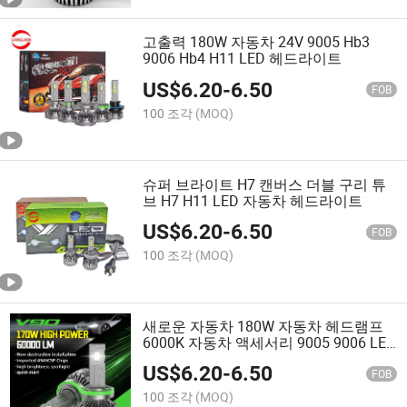
고출력 180W 자동차 24V 9005 Hb3
9006 Hb4 H11 LED 헤드라이트
US$
6.20
-
6.50
FOB
100 조각
(MOQ)
슈퍼 브라이트 H7 캔버스 더블 구리 튜
브 H7 H11 LED 자동차 헤드라이트
US$
6.20
-
6.50
FOB
100 조각
(MOQ)
새로운 자동차 180W 자동차 헤드램프
6000K 자동차 액세서리 9005 9006 LED
헤드라이트
US$
6.20
-
6.50
FOB
100 조각
(MOQ)