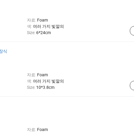
자료:
Foam
색:
여러 가지 빛깔의
Size:
6*24cm
 장식
자료:
Foam
색:
여러 가지 빛깔의
Size:
10*3.8cm
자료:
Foam