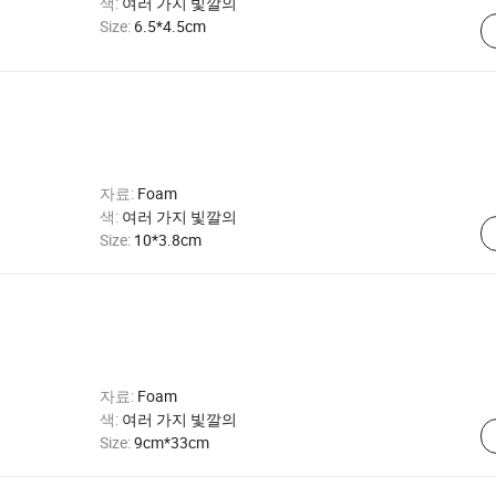
색:
여러 가지 빛깔의
Size:
6.5*4.5cm
자료:
Foam
색:
여러 가지 빛깔의
Size:
10*3.8cm
자료:
Foam
색:
여러 가지 빛깔의
Size:
9cm*33cm