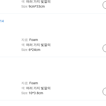
색:
여러 가지 빛깔의
Size:
9cm*33cm
14
자료:
Foam
색:
여러 가지 빛깔의
Size:
6*24cm
자료:
Foam
색:
여러 가지 빛깔의
Size:
10*3.8cm