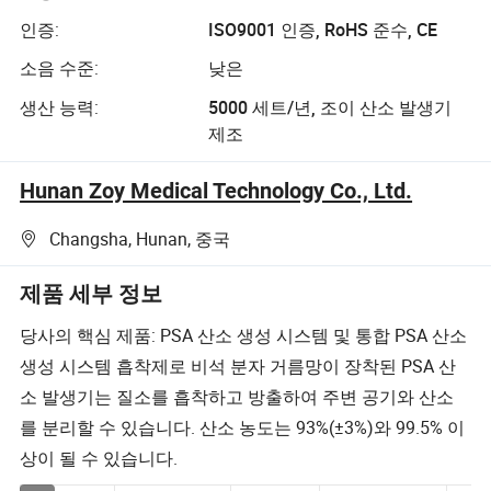
인증:
ISO9001 인증, RoHS 준수, CE
소음 수준:
낮은
생산 능력:
5000 세트/년, 조이 산소 발생기
제조
Hunan Zoy Medical Technology Co., Ltd.
Changsha, Hunan, 중국
제품 세부 정보
당사의 핵심 제품: PSA 산소 생성 시스템 및 통합 PSA 산소
생성 시스템 흡착제로 비석 분자 거름망이 장착된 PSA 산
소 발생기는 질소를 흡착하고 방출하여 주변 공기와 산소
를 분리할 수 있습니다. 산소 농도는 93%(±3%)와 99.5% 이
상이 될 수 있습니다.