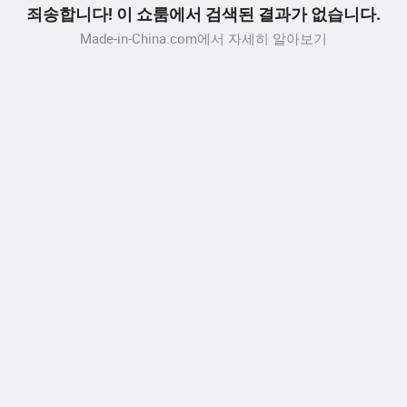
죄송합니다! 이 쇼룸에서 검색된 결과가 없습니다.
Made-in-China.com에서 자세히 알아보기