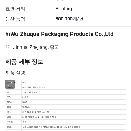
표면 처리:
Printing
생산 능력:
500,000개/년
YiWu Zhuque Packaging Products Co.,Ltd
Jinhua, Zhejiang, 중국
제품 세부 정보
제품 설명: