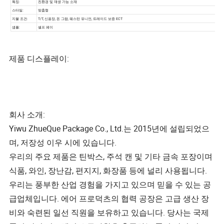
제품 디스플레이:
회사 소개:
Yiwu ZhueQue Package Co., Ltd.는 2015년에 설립되었으
며, 저장성 이우 시에 있습니다.
우리의 주요 제품은 틴박스, 주석 캔 및 기타 금속 포장이며
식품, 와인, 장난감, 편지지, 화장품 등에 널리 사용됩니다.
우리는 풍부한 산업 경험을 가지고 있으며 믿을 수 있는 공
급업체입니다. 에어 프로덕츠의 협력 공장은 고급 생산 장
비와 숙련된 일선 직원을 보유하고 있습니다. 당사는 국제