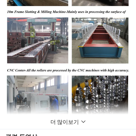
더 많이보기