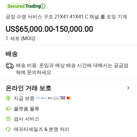

공장 수명 서비스 구조 21X41 41X41 C 채널 롤 포밍 기계
US$65,000.00-150,000.00
1
세트
(MOQ)
배송
배송 비용:
운임과 예상 배송 시간에 대해서는 공급업
체에 문의하세요.
온라인 거래 보호
지급 보증
플랫폼 물류
검사 서비스
애프터세일즈 & 분쟁 처리