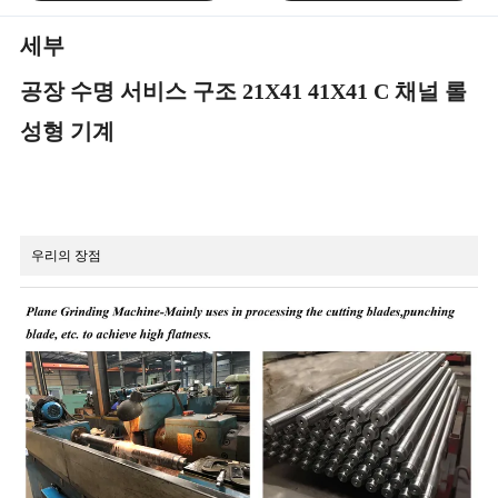
세부
공장 수명 서비스 구조 21X41 41X41 C 채널 롤
성형 기계
우리의 장점