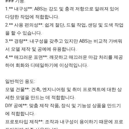
### 기능:
1.** 내구성**: ABS는 강도 및 충격 저항으로 알려져 있어
다양한 작업에 적합합니다.
2.** 사용 편의성**: 쉽게 절단, 드릴 작업, 샌딩 및 도색 작업
을 할 수 있습니다.
3.** 경량**: 내구성을 갖추고 있지만 ABS는 비교적 가벼워
서 모델 제작 및 공예에 유용합니다.
4.** 매끄러운 표면**: 깨끗하고 매끄러운 마감 처리를 제공
하여 회화와 디테일하기에 이상적입니다.
일반적인 용도:
모델 건물**: 건축, 엔지니어링 및 취미 프로젝트에 대한 상
세한 모델을 만드는 데 적합합니다.
DIY 공예**: 맞춤 제작 작품, 장식 및 기능성 상품을 만드기
에 적합합니다.
프로토타입 제작**: 조작과 내구성이 용이하기 때문에 프로