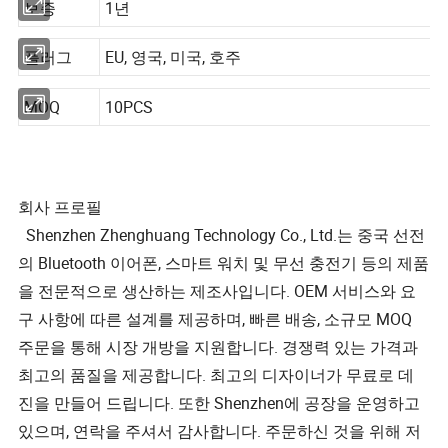
보증
1년
플러그
EU, 영국, 미국, 호주
MOQ
10PCS
회사 프로필
Shenzhen Zhenghuang Technology Co., Ltd.는 중국 선전
의 Bluetooth 이어폰, 스마트 워치 및 무선 충전기 등의 제품
을 전문적으로 생산하는 제조사입니다. OEM 서비스와 요
구 사항에 따른 설계를 제공하며, 빠른 배송, 소규모 MOQ
주문을 통해 시장 개방을 지원합니다. 경쟁력 있는 가격과
최고의 품질을 제공합니다. 최고의 디자이너가 무료로 데
진을 만들어 드립니다. 또한 Shenzhen에 공장을 운영하고
있으며, 연락을 주셔서 감사합니다. 주문하신 것을 위해 저