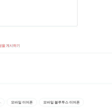
청을 게시하기
폰
모바일 이어폰
모바일 블루투스 이어폰