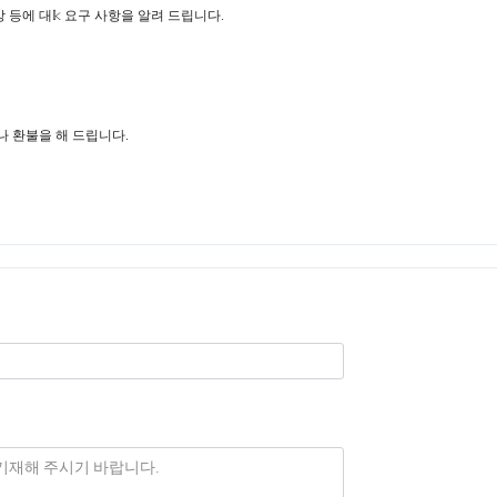
색상 등에 대𝕜 요구 사항을 알려 드립니다.
 환불을 해 드립니다.