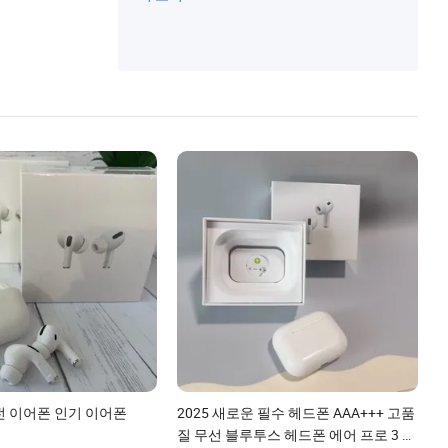
전 이어폰 인기 이어폰
2025 새로운 필수 헤드폰 AAA+++ 고품
질 무선 블루투스 헤드폰 에어 프로 3 인