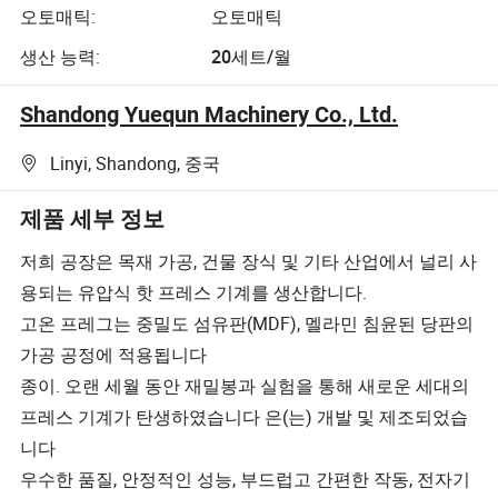
오토매틱:
오토매틱
생산 능력:
20세트/월
Shandong Yuequn Machinery Co., Ltd.
Linyi, Shandong, 중국
제품 세부 정보
저희 공장은 목재 가공, 건물 장식 및 기타 산업에서 널리 사
용되는 유압식 핫 프레스 기계를 생산합니다.
고온 프레그는 중밀도 섬유판(MDF), 멜라민 침윤된 당판의
가공 공정에 적용됩니다
종이. 오랜 세월 동안 재밀봉과 실험을 통해 새로운 세대의
프레스 기계가 탄생하였습니다 은(는) 개발 및 제조되었습
니다
우수한 품질, 안정적인 성능, 부드럽고 간편한 작동, 전자기