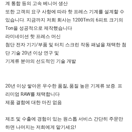
계 통합 등의 고속 베니어 생산
또한 고객의 요구 사항에 따라 핫 프레스 기계를 설계할 수
있습니다. 지금까지 저희 회사는 1200Tm의 6피트 크기의
Ton을 성공적으로 제작했습니다
라미네이션 핫 프레스 머신
첨단 전자 기기/부품 및 터치 스크린 작동 패널을 채택한 첨
단 기술 20년 이상 연구 및
기계류 분야의 선도적인 기술 개발
20년 이상 쌓아온 우수한 품질, 품질 높은 기계류 보증. 프
리미엄 RAW를 채택합니다
제품 결함에 대한 마진 없음
제조 및 수출에 경험이 있는 원스톱 서비스 간단히 주문만
하면 나머지는 저희에게 맡기세요!